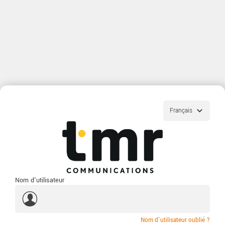
Nom d'utilisateur
Nom d'utilisateur oublié ?