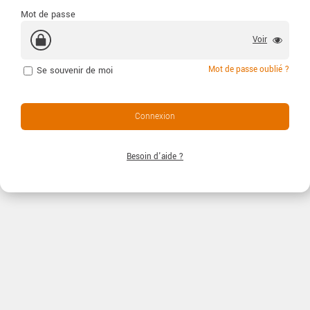
Mot de passe
Voir
Mot de passe oublié ?
Se souvenir de moi
Connexion
Besoin d'aide ?